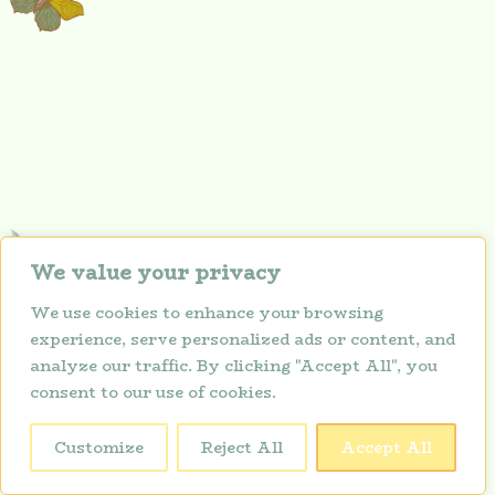
We value your privacy
We use cookies to enhance your browsing
experience, serve personalized ads or content, and
analyze our traffic. By clicking "Accept All", you
consent to our use of cookies.
Politique de confidentialité
Copyright © 2026 Lunarium
Customize
Reject All
Accept All